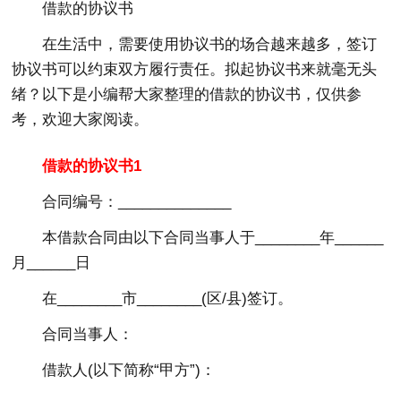
借款的协议书
在生活中，需要使用协议书的场合越来越多，签订
协议书可以约束双方履行责任。拟起协议书来就毫无头
绪？以下是小编帮大家整理的借款的协议书，仅供参
考，欢迎大家阅读。
借款的协议书1
合同编号：______________
本借款合同由以下合同当事人于________年______
月______日
在________市________(区/县)签订。
合同当事人：
借款人(以下简称“甲方”)：
_____________________________