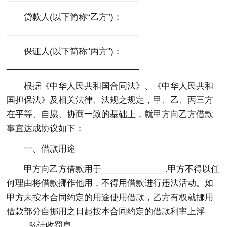
贷款人(以下简称“乙方”)：
_____________________________
保证人(以下简称“丙方”)：
_____________________________
根据《中华人民共和国合同法》、《中华人民共和
国担保法》及相关法律、法规之规定，甲、乙、丙三方
在平等、自愿、协商一致的基础上，就甲方向乙方借款
事宜达成协议如下：
一、借款用途
甲方向乙方借款用于______________.甲方不得以任
何理由将借款挪作他用，不得用借款进行违法活动。如
甲方未按本合同约定的用途使用借款，乙方有权就挪用
借款部分自挪用之日起按本合同约定的借款利率上浮
_____%计收罚息。