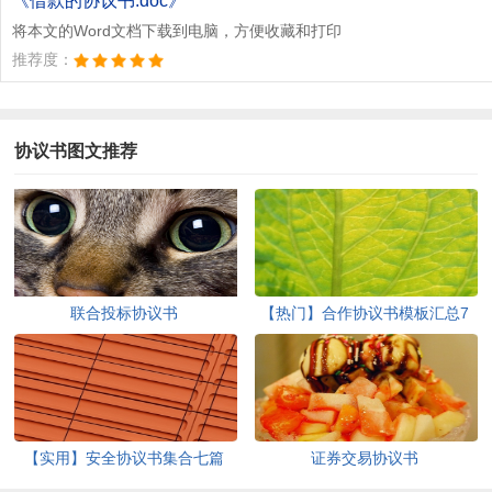
《借款的协议书.doc》
将本文的Word文档下载到电脑，方便收藏和打印
推荐度：
协议书图文推荐
联合投标协议书
【热门】合作协议书模板汇总7
篇
【实用】安全协议书集合七篇
证券交易协议书