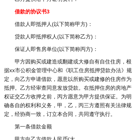
借款的协议书3
借款人即抵押人(以下简称甲方)：
贷款人即抵押权人(以下简称乙方)：
保证人即售房单位(以下简称丙方)：
甲方因购买或建造或翻建或大修自有自住住房，根
据xx市公积金管理中心和《职工住房抵押贷款办法》规
定，向乙方申请借款，愿意以所购买或建修的住房作为
抵押。乙方经审查同意发放贷款。在抵押住房的房地产
权证交乙方收押之前，丙方愿意为甲方提供保证。为明
确各自的权利和义务，甲，乙，丙三方遵照有关法律规
定，经协商一致，订立本合同，共同遵守执行。
第一条借款金额
甲方向乙方借款人民币(大