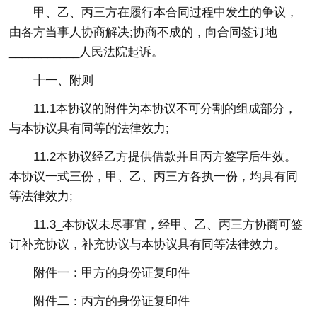
甲、乙、丙三方在履行本合同过程中发生的争议，
由各方当事人协商解决;协商不成的，向合同签订地
___________人民法院起诉。
十一、附则
11.1本协议的附件为本协议不可分割的组成部分，
与本协议具有同等的法律效力;
11.2本协议经乙方提供借款并且丙方签字后生效。
本协议一式三份，甲、乙、丙三方各执一份，均具有同
等法律效力;
11.3_本协议未尽事宜，经甲、乙、丙三方协商可签
订补充协议，补充协议与本协议具有同等法律效力。
附件一：甲方的身份证复印件
附件二：丙方的身份证复印件