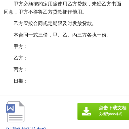
甲方必须按约定用途使用乙方贷款，未经乙方书面
同意，甲方不得将乙方贷款挪作他用。
乙方应按合同规定期限及时发放贷款。
本合同一式三份，甲、乙、丙三方各执一份。
甲方：
乙方：
丙方：
日期：
点击下载文档
文档为doc格式