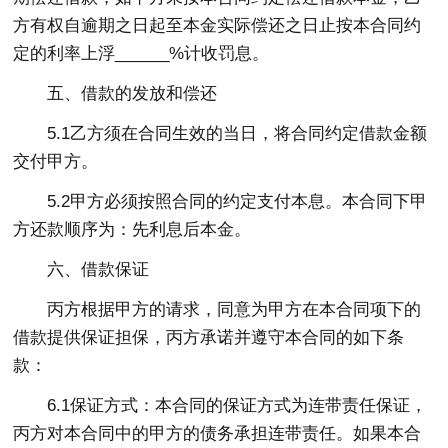
方有权自逾期之日起至本金实际偿还之日止按本合同约
定的利率上浮______%计收罚息。
五、借款的发放和偿还
5.1乙方须在合同生效的当日，将合同约定借款金额
交付甲方。
5.2甲方必须按照合同的约定支付本息。本合同下甲
方还款顺序为：先利息后本金。
六、借款保证
丙方根据甲方的请求，同意为甲方在本合同项下的
借款提供保证担保，丙方承诺并遵守本合同的如下条
款：
6.1保证方式：本合同的保证方式为连带责任保证，
丙方对本合同中的甲方的债务承担连带责任。如果本合