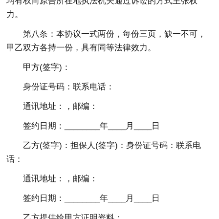
均有权向原告所在地执法机关通过诉讼的方式主张权
力。
第八条：本协议一式两份，每份三页，缺一不可，
甲乙双方各持一份，具有同等法律效力。
甲方(签字)：
身份证号码：联系电话：
通讯地址：，邮编：
签约日期：________年____月____日
乙方(签字)：担保人(签字)：身份证号码：联系电
话：
通讯地址：，邮编：
签约日期：________年____月____日
乙方提供给甲方证明资料：