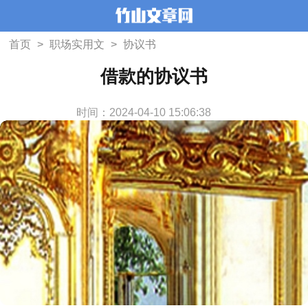
首页
>
职场实用文
>
协议书
借款的协议书
时间：2024-04-10 15:06:38