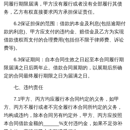
同履行期限届满，甲方没有履行或者没有全部履行其债
务，乙方有权直接要求丙方承担保证责任。
6.2保证担保的范围：借款的本金及利息(包括逾期付
款的利息)、甲方应支付的违约金、赔偿金及乙方为实现
借款债权而支付的合理费用(包括但不限于律师费、诉讼
费等)。
6.3保证期间：自本合同生效之日起至本合同履行期
限届满之日后两年止。借款合同展期的，以展期后所确
定的合同最终履行期限之日为届满之日。
七、违约责任
7.1甲方、丙方均应履行本合同约定的义务，如甲
方、丙方不履行或者不完全履行本合同所约定的义务，
均构成违约，除本合同另有约定外，甲方、丙方应按照
本合同借款金额的______%支付违约金，如果不足弥补