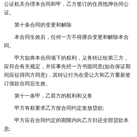
公证机关办理本合同和甲，乙方签订的住房抵押合同公
证。
第十条合同的变更和解
除
本合同生效后，任何一方不得擅自变更和解除本合
同。
甲方如将本合同项下的权利，义务转让给第三方，
应符合有关规定，并应事先经一方书面同意(如在保证期
间应征得丙方同意)，其转让行为在受让方和乙方重新签
订借款合同后生效。
第十一条甲，乙双方的权利和义务
甲方有权要求乙方按合同约定发放贷款;
甲方应在合同约定的期限内向乙方归还全部贷款本
息;