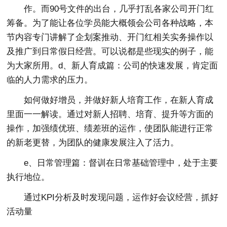
作。而90号文件的出台，几乎打乱各家公司开门红
筹备。为了能让各位学员能大概领会公司各种战略，本
节内容专门讲解了企划案推动、开门红相关实务操作以
及推广到日常假日经营。可以说都是些现实的例子，能
为大家所用。d、新人育成篇：公司的快速发展，肯定面
临的人力需求的压力。
如何做好增员，并做好新人培育工作，在新人育成
里面一一解读。通过对新人招聘、培育、提升等方面的
操作，加强绩优班、绩差班的运作，使团队能进行正常
的新老更替，为团队的健康发展注入了活力。
e、日常管理篇：督训在日常基础管理中，处于主要
执行地位。
通过KPI分析及时发现问题，运作好会议经营，抓好
活动量