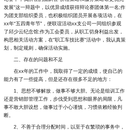
发展”这一辩题中，以优异成绩获得辩论赛团体第一名;作
为团支部组织委员，也积极组织团员开展各项活动，在
xx年“五四青年节”，便联谊活动xx支公司一同组织参观
了邱少云纪念馆;作为工会委员，从职工切身利益出发，
构思相关活动方案，在”职工车技比赛”活动中，我认真策
划，制定规则，确保活动实施。
二、存在的问题和不足
在xx年的工作中，我取得了一定的成绩，使自己的
能力有了一些提高，但是还存在很多不足的地方：
1、思想不够解放，做事不够大胆。无论是组训工作
还是营销部管理工作，步伐受到思想和眼界的局限，凡
事不敢大胆设想，做事过于小心谨慎，习惯依赖经验判
断。
2、不善于合理分配时间，以至于在繁琐的事务中，