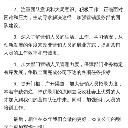
2、注重团队意识和大局意识。积极工作，正确面对
困难和压力，主动寻求解决途径，加强营销服务部的团
队建设。
3、深入了解营销人员的生活、工作、学习情况，从
创新发展的角度来改变营销人员的展业方式，提高营销
人员的工作效率和忠诚度。
4、加大部门营销人员管理力度，保障部门业务稳定
有序发展，争取全面完成公司下达的各项任务指标
5、提升门槛，广开渠道，加大营销人员招录力度，
本着宁缺勿烂、择优录用的原则去吸收社会上优秀的人
才加入到我们的营销队伍中来。同时，加强部门人员的
培训工作。
最后，相信在xx年我们会做的更好，xx支公司的明
天会更加辉煌灿烂!