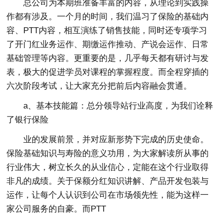
总公司为本期班准备丰富的内容，从理论到实践操
作都有涉及。一个月的时间，我们温习了保险的基础内
容、PTT内容，相互演练了销售技能，同时还专项学习
了开门红业务运作、期缴运作推动、产说会运作、日常
基础管理等内容。更重要的是，几乎每天都有研讨与发
表，极大的促进学员对课程的掌握程度。而全程穿插的
六次阶段考试，让大家充分把前后内容融会贯通。
a、基本技能篇：总分领导站行业高度，为我们诠释
了银行保险
业的发展前景，并对应新形势下完成的历史使命。
保险基础知识与寿险的意义功用，为大家解读所从事的
行业伟大，树立长久的从业信心，定能在这个行业取得
非凡的成绩。关于保额分红知识讲解、产品开发包装与
运作，让每个人认识到公司在市场领先性，能为这样一
家公司服务的自豪。而PTT