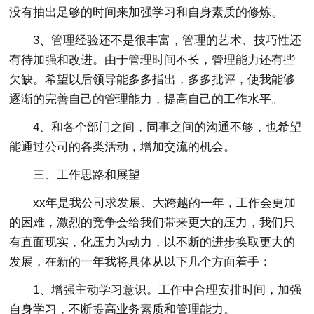
没有抽出足够的时间来加强学习和自身素质的修炼。
3、管理经验还不是很丰富，管理的艺术、技巧性还
有待加强和改进。由于管理时间不长，管理能力还有些
欠缺。希望以后领导能多多指出，多多批评，使我能够
逐渐的完善自己的管理能力，提高自己的工作水平。
4、和各个部门之间，同事之间的沟通不够，也希望
能通过公司的各类活动，增加交流的机会。
三、工作思路和展望
xx年是我公司求发展、大跨越的一年，工作会更加
的困难，激烈的竞争会给我们带来更大的压力，我们只
有直面现实，化压力为动力，以不断的进步换取更大的
发展，在新的一年我将具体从以下几个方面着手：
1、增强主动学习意识。工作中合理安排时间，加强
自身学习，不断提高业务素质和管理能力。