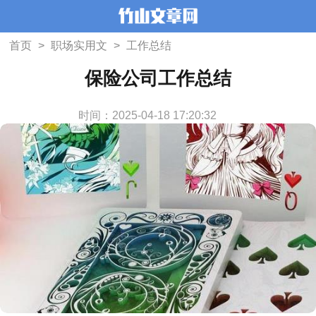
首页
>
职场实用文
>
工作总结
保险公司工作总结
时间：2025-04-18 17:20:32