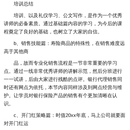
培训总结
培训、以及礼仪学习、公文写作，是作为一个优秀
讲师的必备素质。通过基础篇内容的学习，为今后的课
程奠定了良好的基础，也树立了大家的自信。
b、销售技能篇：寿险商品的特殊性，在销售难度远
高于其他商
品，故而专业化销售流程是一节非常重要的学习
点。通过一线非常优秀讲师的讲解示范，然后分班进行
一一试讲，后由大家进行残酷的点评。银行代理销售同
时还有网点为依托，本节内容同样涉及到网点经营与维
护。让学员对银行保险产品的销售有个更加清晰在认
识。
c、开门红策略篇：时值20xx年底，马上公司就要面
对开门红运