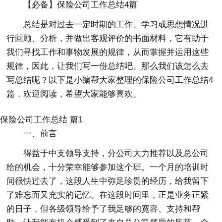
【必备】保险公司工作总结4篇
总结是对过去一定时期的工作、学习或思想情况进
行回顾、分析，并做出客观评价的书面材料，它有助于
我们寻找工作和事物发展的规律，从而掌握并运用这些
规律，因此，让我们写一份总结吧。那么我们该怎么去
写总结呢？以下是小编帮大家整理的保险公司工作总结4
篇，欢迎阅读，希望大家能够喜欢。
保险公司工作总结 篇1
一、前言
得益于中支领导支持，分公司大力推荐以及总公司
给的机会，十分荣幸能够参加这个班。一个月的培训时
间很快过去了，这段人生中弥足珍贵的经历，给我留下
了难忘而又充实的记忆。在这段时间里，正是业务正紧
的日子，但各级领导给予了我足够的宽容、支持和帮