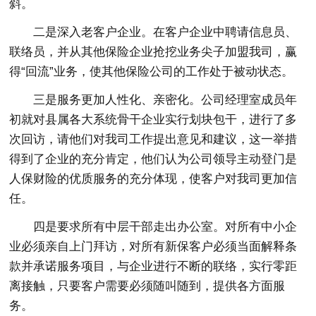
斜。
二是深入老客户企业。在客户企业中聘请信息员、
联络员，并从其他保险企业抢挖业务尖子加盟我司，赢
得“回流”业务，使其他保险公司的工作处于被动状态。
三是服务更加人性化、亲密化。公司经理室成员年
初就对县属各大系统骨干企业实行划块包干，进行了多
次回访，请他们对我司工作提出意见和建议，这一举措
得到了企业的充分肯定，他们认为公司领导主动登门是
人保财险的优质服务的充分体现，使客户对我司更加信
任。
四是要求所有中层干部走出办公室。对所有中小企
业必须亲自上门拜访，对所有新保客户必须当面解释条
款并承诺服务项目，与企业进行不断的联络，实行零距
离接触，只要客户需要必须随叫随到，提供各方面服
务。