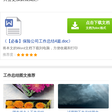
点击下载文档
文档为doc格式
《【必备】保险公司工作总结4篇.doc》
将本文的Word文档下载到电脑，方便收藏和打印
推荐度：
工作总结图文推荐