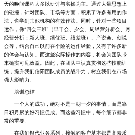
天的晚间课程大多以研讨与实操为主。通过大量思想上
的碰撞，针对团队、市场等方面，积累了许多有用的作
法，也学到其他机构的有效作法。同时，针对一些项目
运作，像“四会三班”（早干会、夕会、周经营分析会、月
经营分析；新人班、绩优班、绩差班）、产说会、创说
会等，结合自己以前在个险的运作经验，又有了许多新
的体会与认知。而这些实际操作的内容，将会为团队带
来确实可见效益。因此，在团队中认真贯彻这些技能训
练，提升我们信阳团队成员的战斗力，树立我们在市场
强大影响力。
培训总结
一个人的成功，绝对不是一朝一夕的事情，而是靠
日积月累的好习惯促成。而这些习惯中，每个细节都非
常的重要。
在我们银代业务系列，接触的客户基本都是高素质