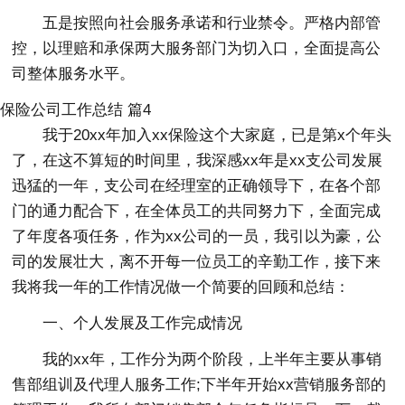
五是按照向社会服务承诺和行业禁令。严格内部管
控，以理赔和承保两大服务部门为切入口，全面提高公
司整体服务水平。
保险公司工作总结 篇4
我于20xx年加入xx保险这个大家庭，已是第x个年头
了，在这不算短的时间里，我深感xx年是xx支公司发展
迅猛的一年，支公司在经理室的正确领导下，在各个部
门的通力配合下，在全体员工的共同努力下，全面完成
了年度各项任务，作为xx公司的一员，我引以为豪，公
司的发展壮大，离不开每一位员工的辛勤工作，接下来
我将我一年的工作情况做一个简要的回顾和总结：
一、个人发展及工作完成情况
我的xx年，工作分为两个阶段，上半年主要从事销
售部组训及代理人服务工作;下半年开始xx营销服务部的