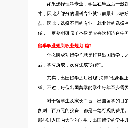
如果选择理科专业，学生在毕业后一般
才，因此大部分的理科专业就业前景都比较
点。因此，选择不同的专业，就业时的选择
候，一定要明确孩子本身是否喜欢和适合学
留学职业规划职业规划 篇2
什么叫成功留学？就是打算出国留学，
后，学有所成，没有变成“海待”。
其实，出国留学之后出现“海待”现象很
样。不过，每位出国留学的学生每年至少需
对于留学生及家长而言，出国留学的目
多则上百万元的投资，都是一笔可观的费用
那些进入国内大学的学生，出国留学的学生