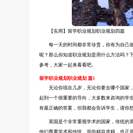
【实用】留学职业规划职业规划四篇
每一天的时间都非常珍贵，你有为自己
呢？那么你知道职业规划是用什么方法吗？下
参考，大家一起来看看吧。
留学职业规划职业规划 篇1
无论你现在几岁，无论你要去哪个国家
起到一个很重要的导向，大多数来咨询的学生
有最正确的答案，但我都会告诉学生，请你
英国是个非常重视学术的国家，传统的
他们尊重学术和传统，崇尚精益求精，也正