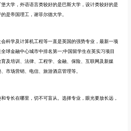
丁堡大学，外语语言类较好的是巴斯大学，设计类较好的是
好的是帝国理工，谢菲尔德大学。
社会科学及计算机工程等一直是英国的强势专业，最新一项
全球金融中心城市中排名第一;中国留学生在英实习项目
教育及培训、法律、工程学、金融、保险、互联网及新媒
秘、市场营销、电信、旅游酒店管理等。
趣和专长在哪里，切不可盲从。选择专业，眼光要放长远，