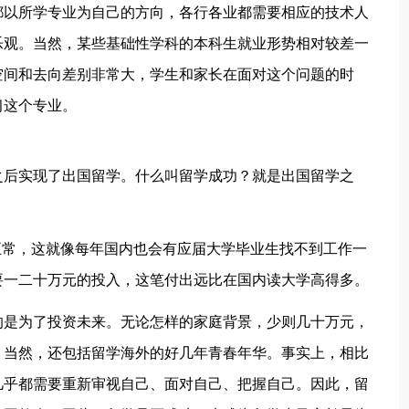
都以所学专业为自己的方向，各行各业都需要相应的技术人
乐观。当然，某些基础性学科的本科生就业形势相对较差一
空间和去向差别非常大，学生和家长在面对这个问题的时
习这个专业。
之后实现了出国留学。什么叫留学成功？就是出国留学之
正常，这就像每年国内也会有应届大学毕业生找不到工作一
要一二十万元的投入，这笔付出远比在国内读大学高得多。
的是为了投资未来。无论怎样的家庭背景，少则几十万元，
。当然，还包括留学海外的好几年青春年华。事实上，相比
几乎都需要重新审视自己、面对自己、把握自己。因此，留