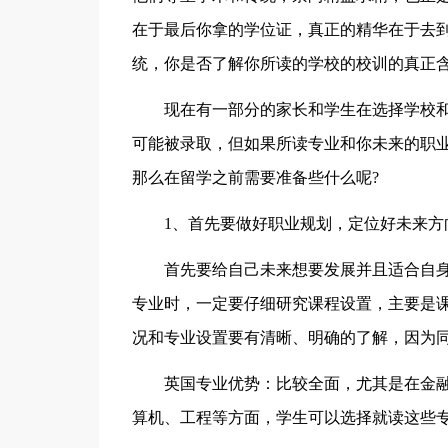
在于最后你拿的学位证，真正的精华在于去
统，你是否了解你所读的学校的校训的真正
现在有一部分的家长和学生在选择学校
可能被录取，但如果所读专业和你未来的职
那么在留学之前需要准备些什么呢?
1、首先要做好职业规划，定位好未来方
首先要给自己未来想要发展并且适合自
专业时，一定要仔细研究课程设置，主要是
况和专业设置要有清晰、明确的了解，因为
英国专业优势：比较全面，尤其是在金融
算机、工程等方面，学生可以选择就读这些