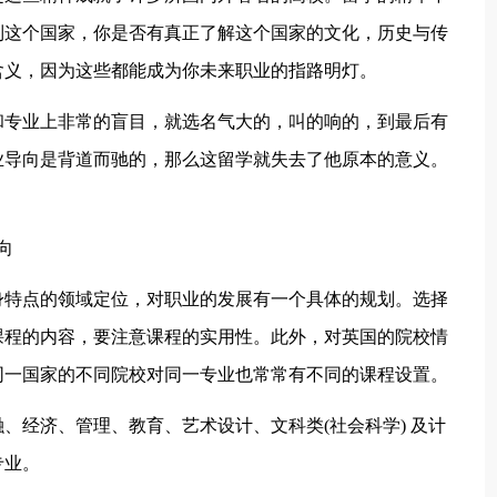
到这个国家，你是否有真正了解这个国家的文化，历史与传
含义，因为这些都能成为你未来职业的指路明灯。
和专业上非常的盲目，就选名气大的，叫的响的，到最后有
业导向是背道而驰的，那么这留学就失去了他原本的意义。
向
身特点的领域定位，对职业的发展有一个具体的规划。选择
课程的内容，要注意课程的实用性。此外，对英国的院校情
同一国家的不同院校对同一专业也常常有不同的课程设置。
、经济、管理、教育、艺术设计、文科类(社会科学) 及计
专业。