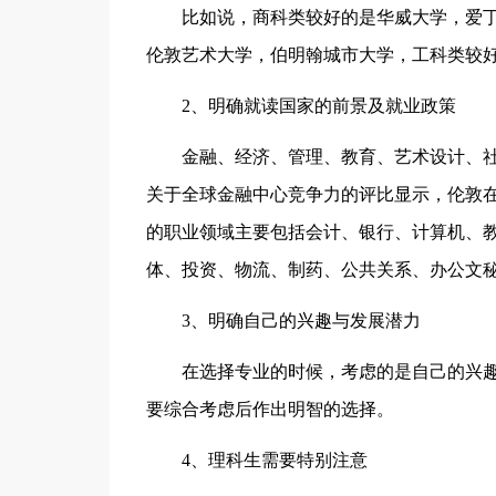
比如说，商科类较好的是华威大学，爱
伦敦艺术大学，伯明翰城市大学，工科类较
2、明确就读国家的前景及就业政策
金融、经济、管理、教育、艺术设计、
关于全球金融中心竞争力的评比显示，伦敦在
的职业领域主要包括会计、银行、计算机、
体、投资、物流、制药、公共关系、办公文
3、明确自己的兴趣与发展潜力
在选择专业的时候，考虑的是自己的兴
要综合考虑后作出明智的选择。
4、理科生需要特别注意