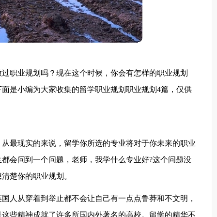
做过职业规划吗？现在这个时候，你会有怎样的职业规划
面是小编为大家收集的留学职业规划职业规划4篇，仅供
，从最现实的来说，留学你所选的专业将对于你未来的职业
都会问到一个问题，老师，我学什么专业好?这个问题没
想清楚你的职业规划。
英国人从穿着到举止都不会让自己有一点点鲁莽和不文明，
是这些精神成就了许多所国内外著名的高校。留学的精华不