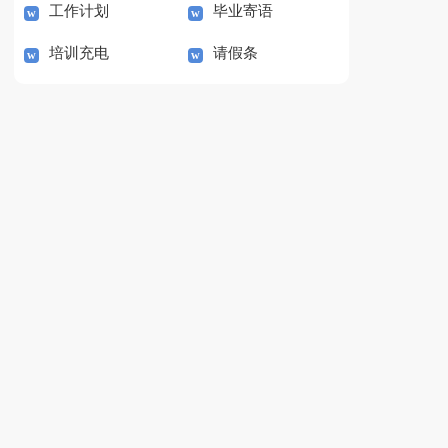
工作计划
毕业寄语
培训充电
请假条