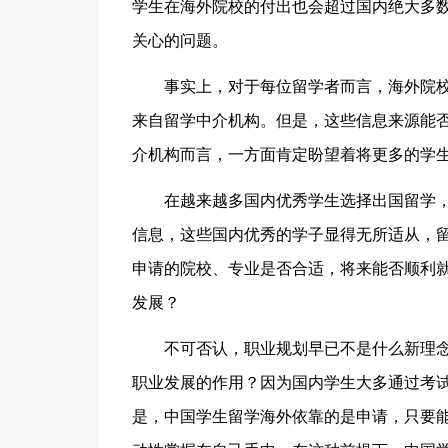
学生在海外院校的付出也会超过国内绝大多
关心的问题。
事实上，对于每位留学者而言，海外院校
来自留学中介机构。但是，这些信息来源能
介机构而言，一方面肯定盼望着将更多的学
在越来越多国内优秀学生选择出国留学
信息，这些国内优秀的学子显得无所适从，留
申请的院校、专业是否合适，将来能否顺利就
发展？
不可否认，职业规划早已不是什么新理
职业发展的作用？因为国内学生大多通过考
是，中国学生留学海外依靠的是申请，只要